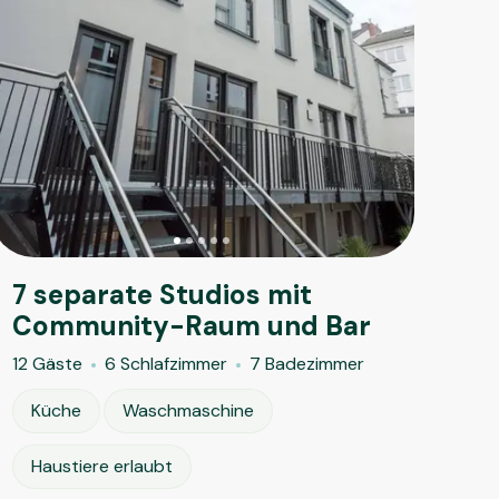
7 separate Studios mit
Community-Raum und Bar
12 Gäste
6 Schlafzimmer
7 Badezimmer
Küche
Waschmaschine
Haustiere erlaubt