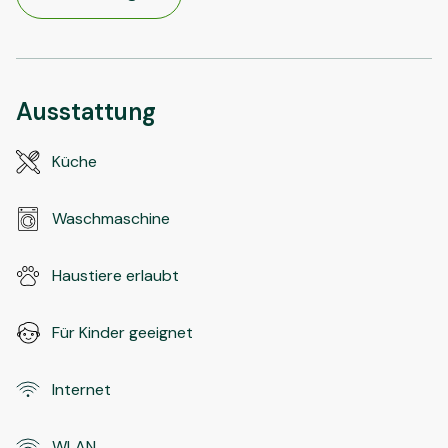
Ausstattung
Küche
Waschmaschine
Haustiere erlaubt
Für Kinder geeignet
Internet
WLAN