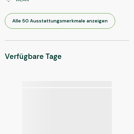
Alle 50 Ausstattungsmerkmale anzeigen
Verfügbare Tage