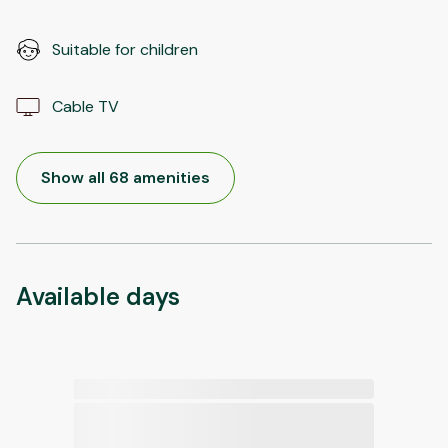
Suitable for children
Cable TV
Show all 68 amenities
Available days