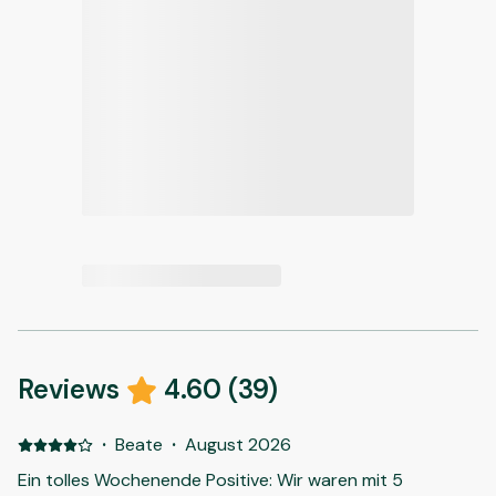
Reviews
4.60
(
39
)
·
Beate
·
August 2026
Ein tolles Wochenende Positive: Wir waren mit 5