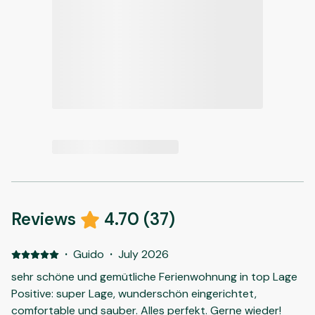
Reviews
4.70
(
37
)
·
Guido
·
July 2026
sehr schöne und gemütliche Ferienwohnung in top Lage
Positive: super Lage, wunderschön eingerichtet,
comfortable und sauber. Alles perfekt. Gerne wieder!