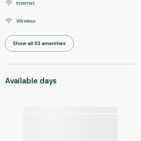
Internet
Wireless
Show all 53 amenities
Available days