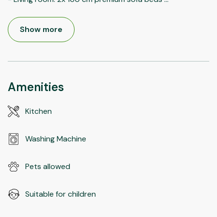
Show more
Amenities
Kitchen
Washing Machine
Pets allowed
Suitable for children