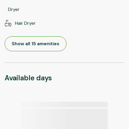
Dryer
Hair Dryer
Show all 15 amenities
Available days