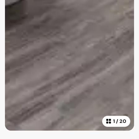
1
/
20