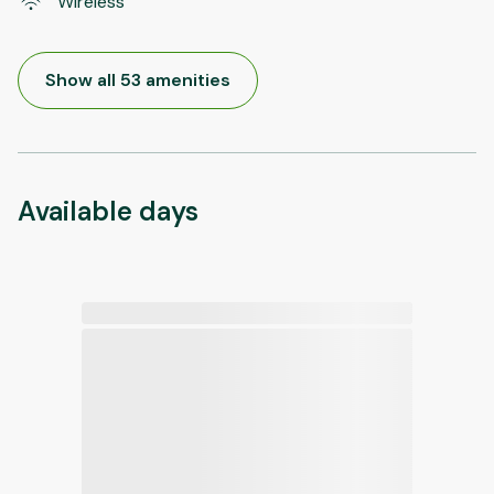
Wireless
Show all 53 amenities
Available days