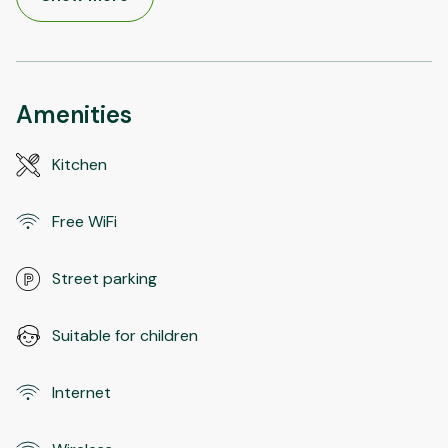
Amenities
Kitchen
Free WiFi
Street parking
Suitable for children
Internet