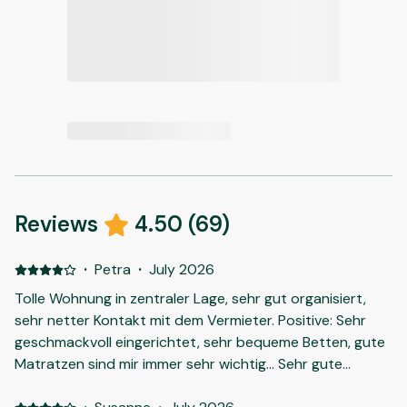
Reviews
4.50
(
69
)
·
Petra
·
July 2026
Tolle Wohnung in zentraler Lage, sehr gut organisiert,
sehr netter Kontakt mit dem Vermieter. Positive: Sehr
geschmackvoll eingerichtet, sehr bequeme Betten, gute
Matratzen sind mir immer sehr wichtig... Sehr gute
Vorabinformationen per Video, netter Kontakt, schnelle